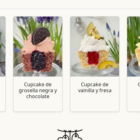
Cupcake de
Cupcake de
grosella negra y
vainilla y fresa
chocolate