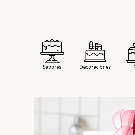
Sabores
Decoraciones