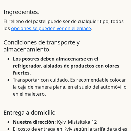
Ingredientes.
El relleno del pastel puede ser de cualquier tipo, todos
los
opciones se pueden ver en el enlace
.
Condiciones de transporte y
almacenamiento.
Los postres deben almacenarse en el
refrigerador, aislados de productos con olores
fuertes.
Transportar con cuidado. Es recomendable colocar
la caja de manera plana, en el suelo del automóvil o
en el maletero.
Entrega a domicilio
Nuestra dirección:
Kyiv, Mistsitska 12
El costo de entrega en Kyiv según la tarifa de taxi es