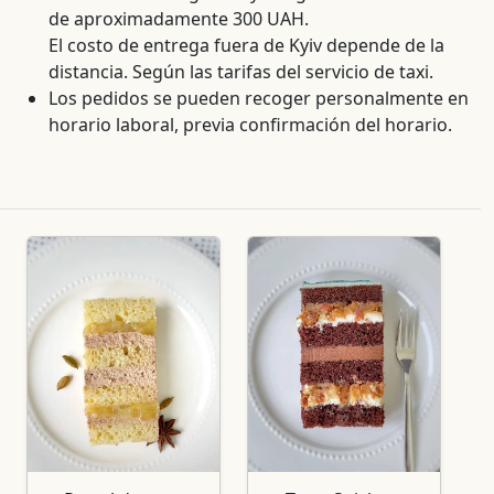
de aproximadamente 300 UAH.
El costo de entrega fuera de Kyiv depende de la
distancia. Según las tarifas del servicio de taxi.
Los pedidos se pueden recoger personalmente en
horario laboral, previa confirmación del horario.