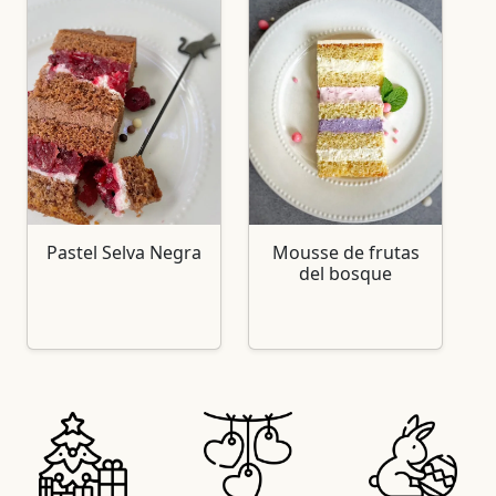
Pastel Selva Negra
Mousse de frutas
del bosque