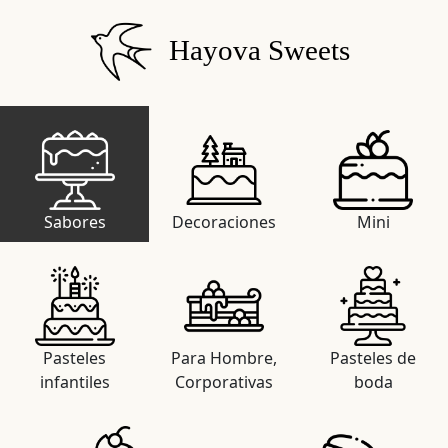
Hayova Sweets
Sabores
Decoraciones
Mini
Pasteles
Para Hombre,
Pasteles de
infantiles
Corporativas
boda