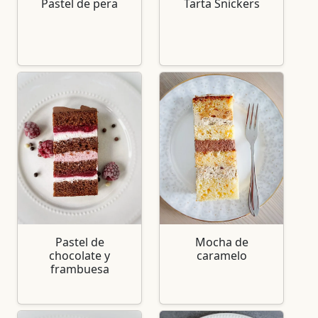
Pastel de pera
Tarta Snickers
Pastel de
Mocha de
chocolate y
caramelo
frambuesa