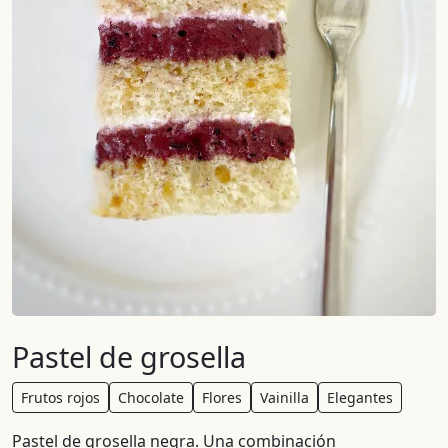
Pastel de grosella
Frutos rojos
Chocolate
Flores
Vainilla
Elegantes
Pastel de grosella negra. Una combinación