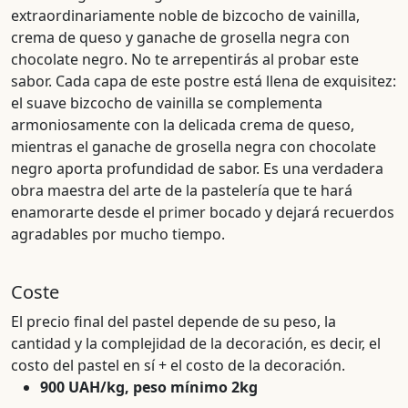
extraordinariamente noble de bizcocho de vainilla,
crema de queso y ganache de grosella negra con
chocolate negro. No te arrepentirás al probar este
sabor. Cada capa de este postre está llena de exquisitez:
el suave bizcocho de vainilla se complementa
armoniosamente con la delicada crema de queso,
mientras el ganache de grosella negra con chocolate
negro aporta profundidad de sabor. Es una verdadera
obra maestra del arte de la pastelería que te hará
enamorarte desde el primer bocado y dejará recuerdos
agradables por mucho tiempo.
Coste
El precio final del pastel depende de su peso, la
cantidad y la complejidad de la decoración, es decir, el
costo del pastel en sí + el costo de la decoración.
900 UAH/kg, peso mínimo 2kg