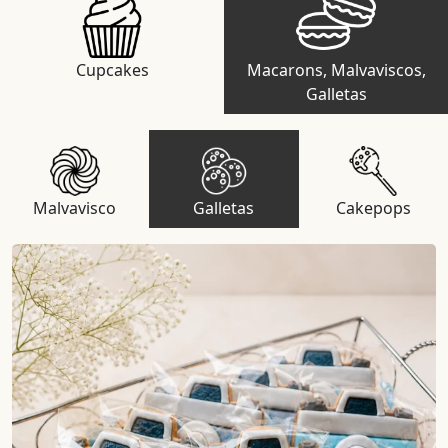
Cupcakes
Macarons, Malvaviscos,
Galletas
Malvavisco
Galletas
Cakepops