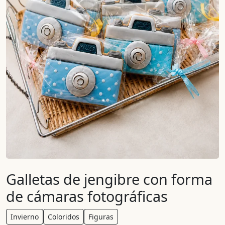
Galletas de jengibre con forma
de cámaras fotográficas
Invierno
Coloridos
Figuras