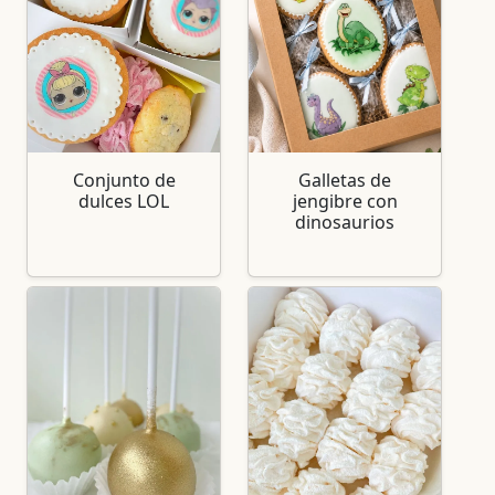
Conjunto de
Galletas de
dulces LOL
jengibre con
dinosaurios