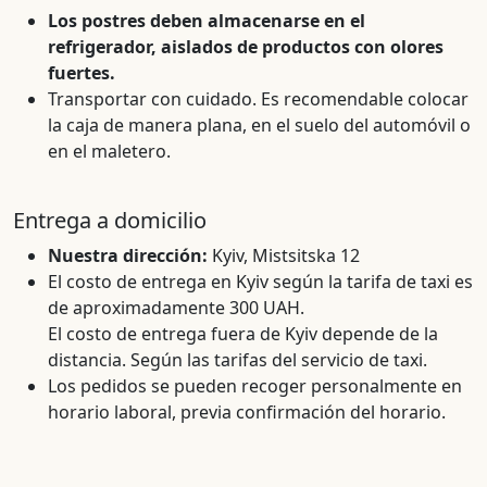
Los postres deben almacenarse en el
refrigerador, aislados de productos con olores
fuertes.
Transportar con cuidado. Es recomendable colocar
la caja de manera plana, en el suelo del automóvil o
en el maletero.
Entrega a domicilio
Nuestra dirección:
Kyiv, Mistsitska 12
El costo de entrega en Kyiv según la tarifa de taxi es
de aproximadamente 300 UAH.
El costo de entrega fuera de Kyiv depende de la
distancia. Según las tarifas del servicio de taxi.
Los pedidos se pueden recoger personalmente en
horario laboral, previa confirmación del horario.