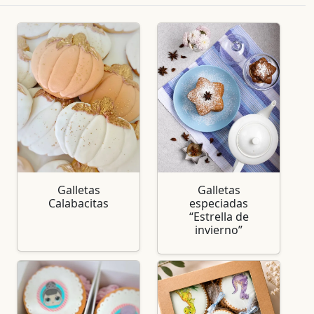
Galletas
Galletas
Calabacitas
especiadas
“Estrella de
invierno”