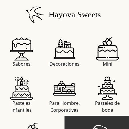
Hayova Sweets
Sabores
Decoraciones
Mini
Pasteles
Para Hombre,
Pasteles de
infantiles
Corporativas
boda