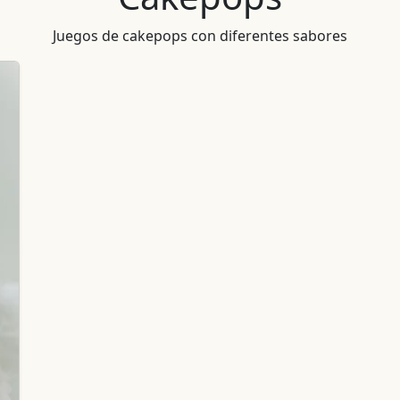
Juegos de cakepops con diferentes sabores