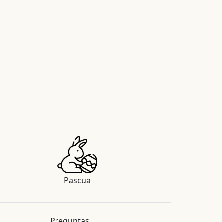
Pascua
Preguntas