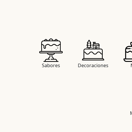
Sabores
Decoraciones